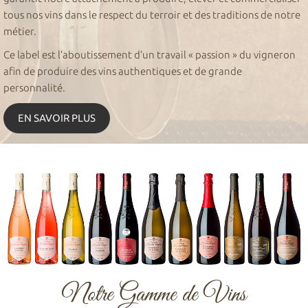
tous nos vins dans le respect du terroir et des traditions de notre
métier.
Ce label est l’aboutissement d’un travail « passion » du vigneron
afin de produire des vins authentiques et de grande
personnalité.
EN SAVOIR PLUS
Notre Gamme de Vins