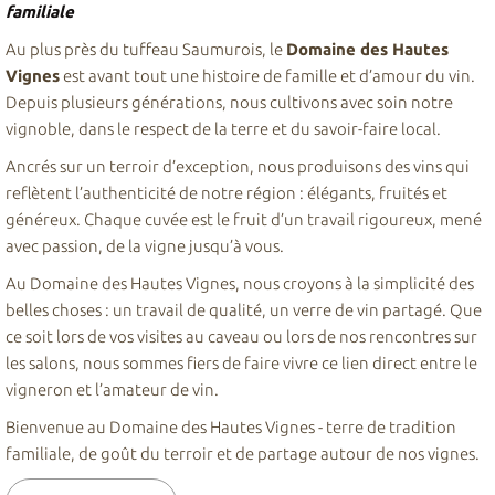
familiale
Au plus près du tuffeau Saumurois, le
Domaine des Hautes
Vignes
est avant tout une histoire de famille et d’amour du vin.
Depuis plusieurs générations, nous cultivons avec soin notre
vignoble, dans le respect de la terre et du savoir-faire local.
Ancrés sur un terroir d’exception, nous produisons des vins qui
reflètent l’authenticité de notre région : élégants, fruités et
généreux. Chaque cuvée est le fruit d’un travail rigoureux, mené
avec passion, de la vigne jusqu’à vous.
Au Domaine des Hautes Vignes, nous croyons à la simplicité des
belles choses : un travail de qualité, un verre de vin partagé. Que
ce soit lors de vos visites au caveau ou lors de nos rencontres sur
les salons, nous sommes fiers de faire vivre ce lien direct entre le
vigneron et l’amateur de vin.
Bienvenue au Domaine des Hautes Vignes - terre de tradition
familiale, de goût du terroir et de partage autour de nos vignes.