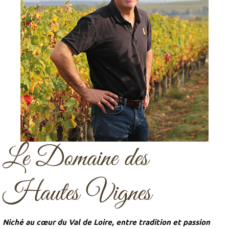
Le Domaine des
Hautes Vignes
Niché au cœur du Val de Loire, entre tradition et passion