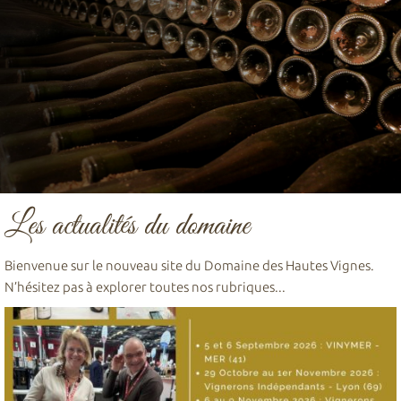
Les actualités du domaine
Bienvenue sur le nouveau site du Domaine des Hautes Vignes.
N’hésitez pas à explorer toutes nos rubriques...