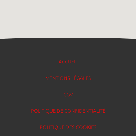
ACCUEIL
MENTIONS LÉGALES
CGV
POLITIQUE DE CONFIDENTIALITÉ
POLITIQUE DES COOKIES