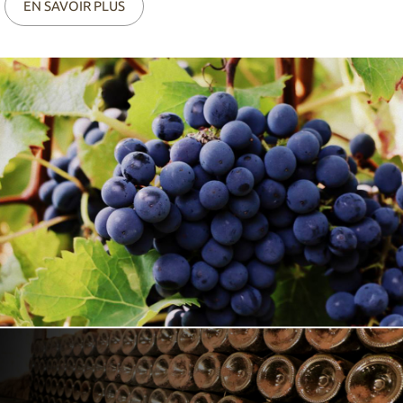
EN SAVOIR PLUS