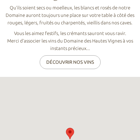
Qu’ils soient secs ou moelleux, les blancs et rosés de notre
Domaine auront toujours une place sur votre table à côté des
rouges, légers, fruités ou charpentés, vieillis dans nos caves.
Vous les aimez festifs, les crémants sauront vous ravir.
Merci d’associer les vins du Domaine des Hautes Vignes à vos
instants précieux...
DÉCOUVRIR NOS VINS